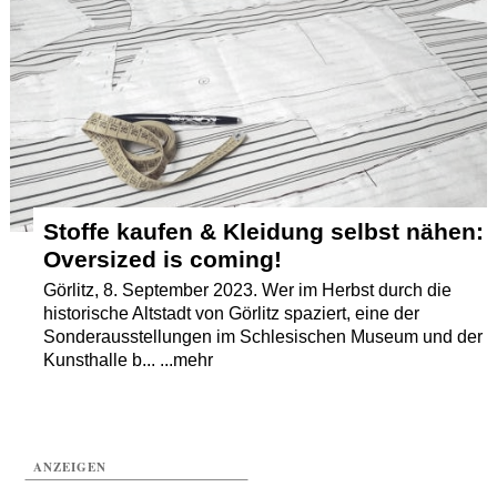
Termine
Kostenlos
Stoffe kaufen & Kleidung selbst nähen:
Oversized is coming!
Görlitz, 8. September 2023. Wer im Herbst durch die
historische Altstadt von Görlitz spaziert, eine der
Sonderausstellungen im Schlesischen Museum und der
Kunsthalle b... ...mehr
ANZEIGEN