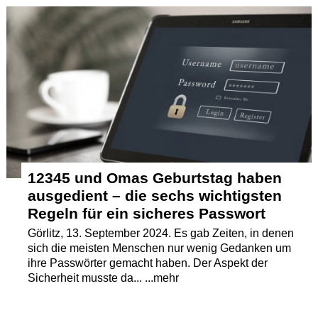
Termine
Kostenlos
12345 und Omas Geburtstag haben
ausgedient – die sechs wichtigsten
Regeln für ein sicheres Passwort
Görlitz, 13. September 2024. Es gab Zeiten, in denen
sich die meisten Menschen nur wenig Gedanken um
ihre Passwörter gemacht haben. Der Aspekt der
Sicherheit musste da... ...mehr