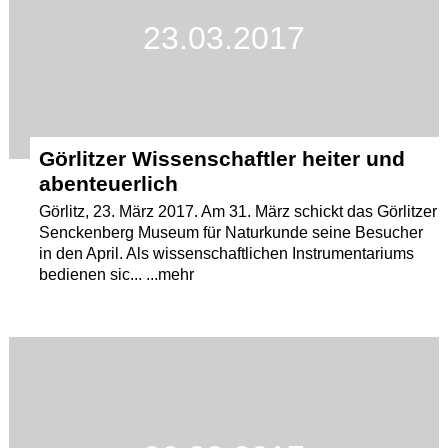
23.03.2017
Termine
Kostenlos
Görlitzer Wissenschaftler heiter und
abenteuerlich
Görlitz, 23. März 2017. Am 31. März schickt das Görlitzer
Senckenberg Museum für Naturkunde seine Besucher
in den April. Als wissenschaftlichen Instrumentariums
bedienen sic... ...mehr