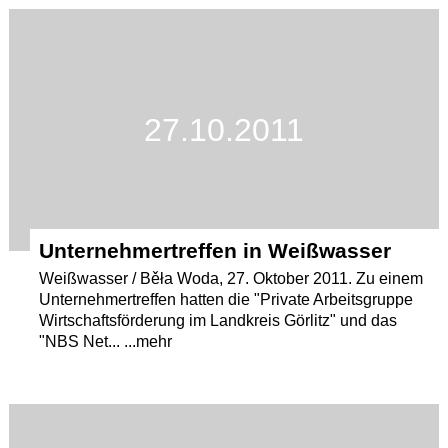
Termine
Kostenlos
27.10.2011
Unternehmertreffen in Weißwasser
Weißwasser / Běła Woda, 27. Oktober 2011. Zu einem
Unternehmertreffen hatten die "Private Arbeitsgruppe
Wirtschaftsförderung im Landkreis Görlitz" und das
"NBS Net... ...mehr