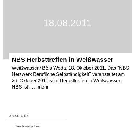
18.08.2011
NBS Herbsttreffen in Weißwasser
Weißwasser / Běła Woda, 18. Oktober 2011. Das "NBS
Netzwerk Berufliche Selbständigkeit" veranstaltet am
26. Oktober 2011 sein Herbsttreffen in Weißwasser.
NBS ist ... ...mehr
ANZEIGEN
...Ihre Anzeige hier!