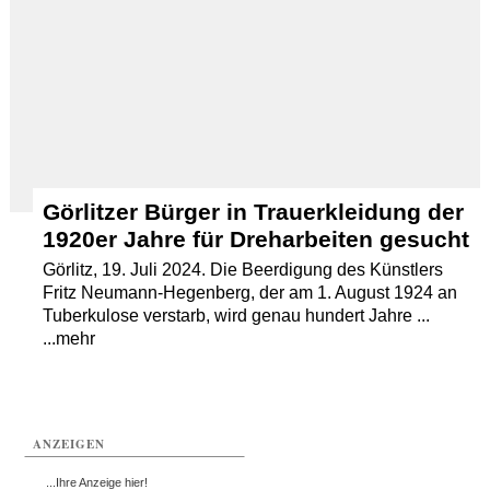
Görlitzer Bürger in Trauerkleidung der
1920er Jahre für Dreharbeiten gesucht
Görlitz, 19. Juli 2024. Die Beerdigung des Künstlers
Fritz Neumann-Hegenberg, der am 1. August 1924 an
Tuberkulose verstarb, wird genau hundert Jahre ...
...mehr
ANZEIGEN
...Ihre Anzeige hier!