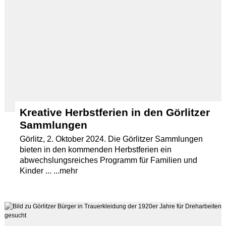
Kreative Herbstferien in den Görlitzer
Sammlungen
Görlitz, 2. Oktober 2024. Die Görlitzer Sammlungen
bieten in den kommenden Herbstferien ein
abwechslungsreiches Programm für Familien und
Kinder ... ...mehr