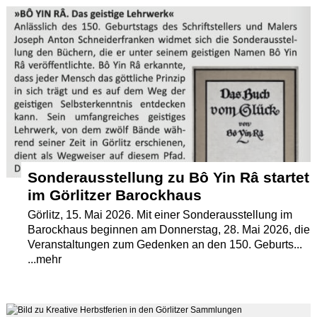
Termine
Kostenlos
Sonderausstellung zu Bô Yin Râ startet
im Görlitzer Barockhaus
Görlitz, 15. Mai 2026. Mit einer Sonderausstellung im
Barockhaus beginnen am Donnerstag, 28. Mai 2026, die
Veranstaltungen zum Gedenken an den 150. Geburts...
...mehr