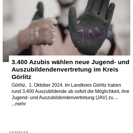
Termine
Kostenlos
3.400 Azubis wählen neue Jugend- und
Auszubildendenvertretung im Kreis
Görlitz
Görlitz, 1. Oktober 2024. Im Landkreis Görlitz haben
rund 3.400 Auszubildende ab sofort die Möglichkeit, ihre
Jugend- und Auszubildendenvertretung (JAV) zu ...
...mehr
ANZEIGEN