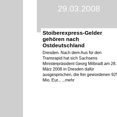
29.03.2008
Stoiberexpress-Gelder
gehören nach
Ostdeutschland
Dresden. Nach dem Aus für den
Transrapid hat sich Sachsens
Ministerpräsident Georg Milbradt am 28.
März 2008 in Dresden dafür
ausgesprochen, die frei gewordenen 92
Mio. Eur... ...mehr