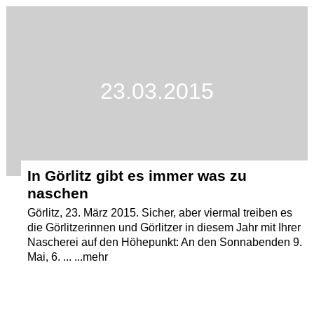
Termine
Kostenlos
23.03.2015
In Görlitz gibt es immer was zu
naschen
Görlitz, 23. März 2015. Sicher, aber viermal treiben es
die Görlitzerinnen und Görlitzer in diesem Jahr mit Ihrer
Nascherei auf den Höhepunkt: An den Sonnabenden 9.
Mai, 6. ... ...mehr