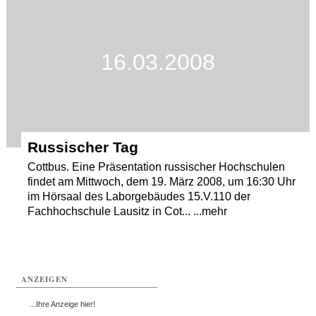
Termine
Kostenlos
16.03.2008
Russischer Tag
Cottbus. Eine Präsentation russischer Hochschulen
findet am Mittwoch, dem 19. März 2008, um 16:30 Uhr
im Hörsaal des Laborgebäudes 15.V.110 der
Fachhochschule Lausitz in Cot... ...mehr
ANZEIGEN
...Ihre Anzeige hier!