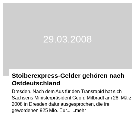
Termine
Kostenlos
29.03.2008
Stoiberexpress-Gelder gehören nach
Ostdeutschland
Dresden. Nach dem Aus für den Transrapid hat sich
Sachsens Ministerpräsident Georg Milbradt am 28. März
2008 in Dresden dafür ausgesprochen, die frei
gewordenen 925 Mio. Eur... ...mehr