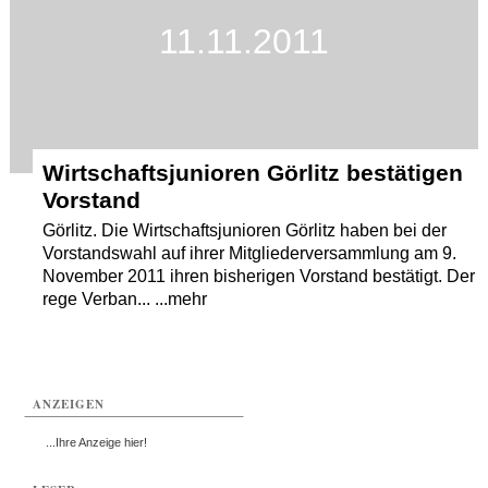
11.11.2011
Termine
Kostenlos
Wirtschaftsjunioren Görlitz bestätigen
Vorstand
Görlitz. Die Wirtschaftsjunioren Görlitz haben bei der
Vorstandswahl auf ihrer Mitgliederversammlung am 9.
November 2011 ihren bisherigen Vorstand bestätigt. Der
rege Verban... ...mehr
ANZEIGEN
...Ihre Anzeige hier!