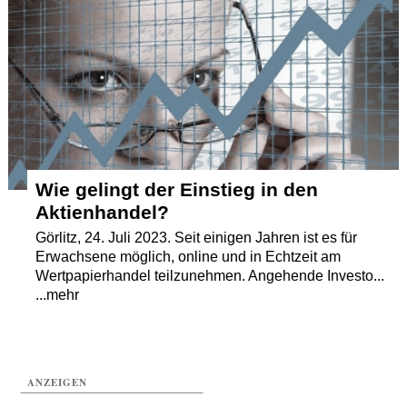
Termine
Kostenlos
Wie gelingt der Einstieg in den
Aktienhandel?
Görlitz, 24. Juli 2023. Seit einigen Jahren ist es für
Erwachsene möglich, online und in Echtzeit am
Wertpapierhandel teilzunehmen. Angehende Investo...
...mehr
ANZEIGEN