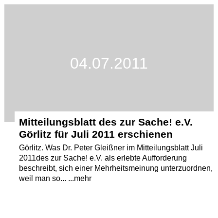
Termine
Kostenlos
04.07.2011
Mitteilungsblatt des zur Sache! e.V.
Görlitz für Juli 2011 erschienen
Görlitz. Was Dr. Peter Gleißner im Mitteilungsblatt Juli
2011des zur Sache! e.V. als erlebte Aufforderung
beschreibt, sich einer Mehrheitsmeinung unterzuordnen,
weil man so... ...mehr