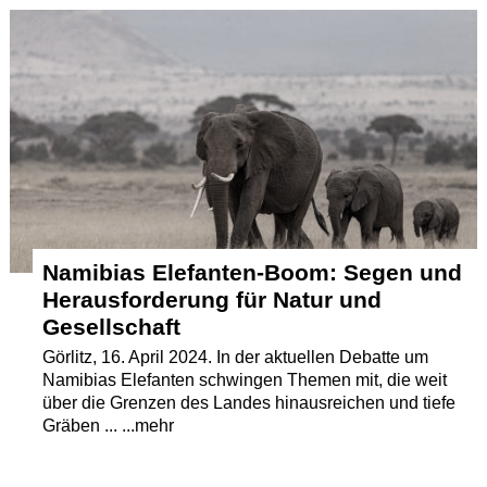
Termine
Kostenlos
Namibias Elefanten-Boom: Segen und
Herausforderung für Natur und
Gesellschaft
Görlitz, 16. April 2024. In der aktuellen Debatte um
Namibias Elefanten schwingen Themen mit, die weit
über die Grenzen des Landes hinausreichen und tiefe
Gräben ... ...mehr