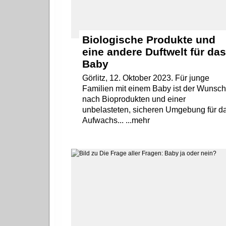
Biologische Produkte und
eine andere Duftwelt für da
Baby
Görlitz, 12. Oktober 2023. Für junge
Familien mit einem Baby ist der Wunsc
nach Bioprodukten und einer
unbelasteten, sicheren Umgebung für d
Aufwachs... ...mehr