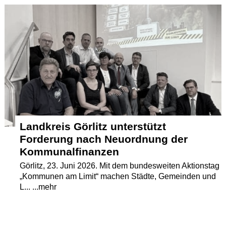
Termine
Kostenlos
Landkreis Görlitz unterstützt
Forderung nach Neuordnung der
Kommunalfinanzen
Görlitz, 23. Juni 2026. Mit dem bundesweiten Aktionstag
„Kommunen am Limit“ machen Städte, Gemeinden und
L... ...mehr