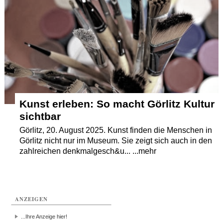
Termine
Kostenlos
Kunst erleben: So macht Görlitz Kultur
sichtbar
Görlitz, 20. August 2025. Kunst finden die Menschen in
Görlitz nicht nur im Museum. Sie zeigt sich auch in den
zahlreichen denkmalgesch&u... ...mehr
ANZEIGEN
...Ihre Anzeige hier!