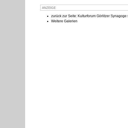
ANZEIGE
zurück zur Seite: Kulturforum Görlitzer Synagoge s
Weitere Galerien