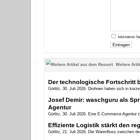
Informieren S
Weitere Artik
Der technologische Fortschritt
Görlitz, 30. Juli 2026. Drohnen haben sich in kurzer
Josef Demir: waschguru als Spr
Agentur
Görlitz, 30. Juli 2026. Eine E-Commerce-Agentur zu
Effiziente Logistik stärkt den r
Görlitz, 21. Juli 2026. Der Warenfluss zwischen de