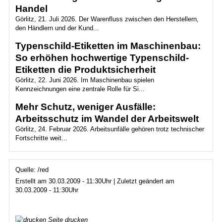
Handel
Görlitz, 21. Juli 2026. Der Warenfluss zwischen den Herstellern,
den Händlern und der Kund...
Typenschild-Etiketten im Maschinenbau:
So erhöhen hochwertige Typenschild-
Etiketten die Produktsicherheit
Görlitz, 22. Juni 2026. Im Maschinenbau spielen
Kennzeichnungen eine zentrale Rolle für Si...
Mehr Schutz, weniger Ausfälle:
Arbeitsschutz im Wandel der Arbeitswelt
Görlitz, 24. Februar 2026. Arbeitsunfälle gehören trotz technischer
Fortschritte weit...
Quelle: /red
Erstellt am 30.03.2009 - 11:30Uhr | Zuletzt geändert am
30.03.2009 - 11:30Uhr
Seite drucken