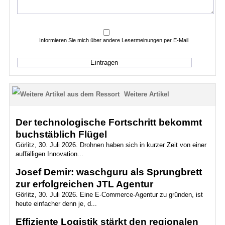
Informieren Sie mich über andere Lesermeinungen per E-Mail
Weitere Artikel
Der technologische Fortschritt bekommt
buchstäblich Flügel
Görlitz, 30. Juli 2026. Drohnen haben sich in kurzer Zeit von einer
auffälligen Innovation...
Josef Demir: waschguru als Sprungbrett
zur erfolgreichen JTL Agentur
Görlitz, 30. Juli 2026. Eine E-Commerce-Agentur zu gründen, ist
heute einfacher denn je, d...
Effiziente Logistik stärkt den regionalen