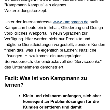
"Kampmann Kampus" ein eigenes
Weiterbildungskonzept.
Unter der Internetadresse
www.kampmann.de
stellt
Kampmann heute ein in Inhalt, Gliederung und Design
vorbildliches Webportal in neun Sprachen zur
Verfügung. Hier werden nicht nur Produkte und
mögliche Dienstleistungen vorgestellt, sondern Kunden
finden das, was sie eigentlich brauchen: Nützliche
Lösungen. Hinzu kommt ein ausgeprägter
Servicebereich, der eindrucksvoll die "Servicedenke"
des Unternehmens demonstriert.
Fazit: Was ist von Kampmann zu
lernen?
Klein und risikoarm anfangen, sich aber
konseqent an Problemlösungen für die
Kunden orientieren und damit