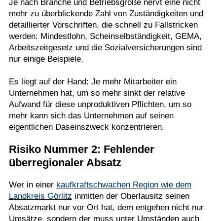
Je nach Branche und Betriebsgröße nervt eine nicht
mehr zu überblickende Zahl von Zuständigkeiten und
detaillierter Vorschriften, die schnell zu Fallstricken
werden: Mindestlohn, Scheinselbständigkeit, GEMA,
Arbeitszeitgesetz und die Sozialversicherungen sind
nur einige Beispiele.
Es liegt auf der Hand: Je mehr Mitarbeiter ein
Unternehmen hat, um so mehr sinkt der relative
Aufwand für diese unproduktiven Pflichten, um so
mehr kann sich das Unternehmen auf seinen
eigentlichen Daseinszweck konzentrieren.
Risiko Nummer 2: Fehlender
überregionaler Absatz
Wer in einer
kaufkraftschwachen Region wie dem
Landkreis Görlitz
inmitten der Oberlausitz seinen
Absatzmarkt nur vor Ort hat, dem entgehen nicht nur
Umsätze, sondern der muss unter Umständen auch