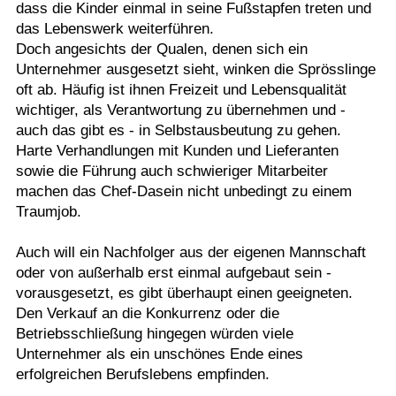
dass die Kinder einmal in seine Fußstapfen treten und
das Lebenswerk weiterführen.
Doch angesichts der Qualen, denen sich ein
Unternehmer ausgesetzt sieht, winken die Sprösslinge
oft ab. Häufig ist ihnen Freizeit und Lebensqualität
wichtiger, als Verantwortung zu übernehmen und -
auch das gibt es - in Selbstausbeutung zu gehen.
Harte Verhandlungen mit Kunden und Lieferanten
sowie die Führung auch schwieriger Mitarbeiter
machen das Chef-Dasein nicht unbedingt zu einem
Traumjob.
Auch will ein Nachfolger aus der eigenen Mannschaft
oder von außerhalb erst einmal aufgebaut sein -
vorausgesetzt, es gibt überhaupt einen geeigneten.
Den Verkauf an die Konkurrenz oder die
Betriebsschließung hingegen würden viele
Unternehmer als ein unschönes Ende eines
erfolgreichen Berufslebens empfinden.