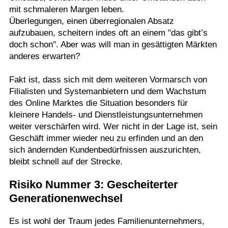
mit schmaleren Margen leben.
Überlegungen, einen überregionalen Absatz
aufzubauen, scheitern indes oft an einem "das gibt’s
doch schon". Aber was will man in gesättigten Märkten
anderes erwarten?
Fakt ist, dass sich mit dem weiteren Vormarsch von
Filialisten und Systemanbietern und dem Wachstum
des Online Marktes die Situation besonders für
kleinere Handels- und Dienstleistungsunternehmen
weiter verschärfen wird. Wer nicht in der Lage ist, sein
Geschäft immer wieder neu zu erfinden und an den
sich ändernden Kundenbedürfnissen auszurichten,
bleibt schnell auf der Strecke.
Risiko Nummer 3: Gescheiterter
Generationenwechsel
Es ist wohl der Traum jedes Familienunternehmers,