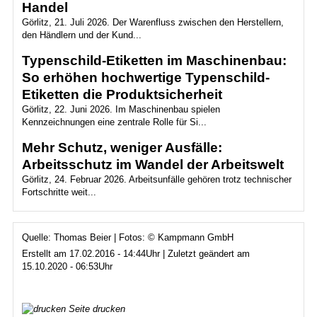
Handel
Görlitz, 21. Juli 2026. Der Warenfluss zwischen den Herstellern,
den Händlern und der Kund...
Typenschild-Etiketten im Maschinenbau:
So erhöhen hochwertige Typenschild-
Etiketten die Produktsicherheit
Görlitz, 22. Juni 2026. Im Maschinenbau spielen
Kennzeichnungen eine zentrale Rolle für Si...
Mehr Schutz, weniger Ausfälle:
Arbeitsschutz im Wandel der Arbeitswelt
Görlitz, 24. Februar 2026. Arbeitsunfälle gehören trotz technischer
Fortschritte weit...
Quelle: Thomas Beier | Fotos: © Kampmann GmbH
Erstellt am 17.02.2016 - 14:44Uhr | Zuletzt geändert am
15.10.2020 - 06:53Uhr
Seite drucken