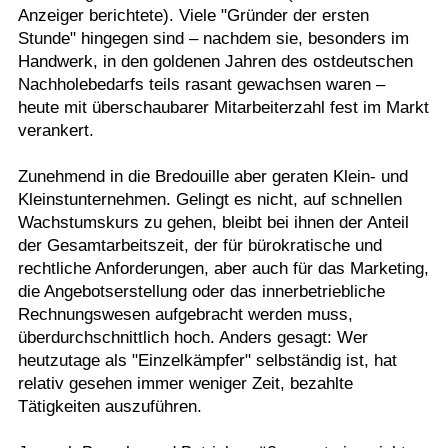
Anzeiger berichtete). Viele "Gründer der ersten
Stunde" hingegen sind – nachdem sie, besonders im
Handwerk, in den goldenen Jahren des ostdeutschen
Nachholebedarfs teils rasant gewachsen waren –
heute mit überschaubarer Mitarbeiterzahl fest im Markt
verankert.
Zunehmend in die Bredouille aber geraten Klein- und
Kleinstunternehmen. Gelingt es nicht, auf schnellen
Wachstumskurs zu gehen, bleibt bei ihnen der Anteil
der Gesamtarbeitszeit, der für bürokratische und
rechtliche Anforderungen, aber auch für das Marketing,
die Angebotserstellung oder das innerbetriebliche
Rechnungswesen aufgebracht werden muss,
überdurchschnittlich hoch. Anders gesagt: Wer
heutzutage als "Einzelkämpfer" selbständig ist, hat
relativ gesehen immer weniger Zeit, bezahlte
Tätigkeiten auszuführen.