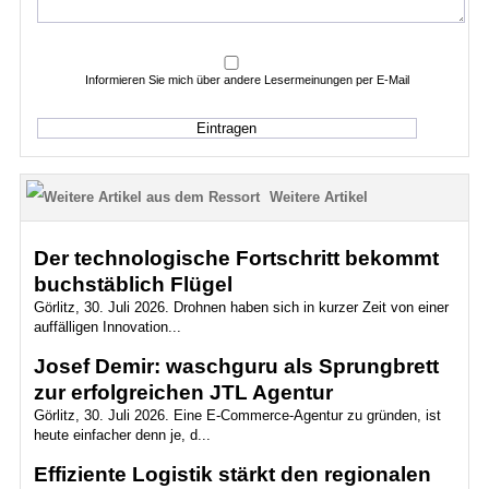
Informieren Sie mich über andere Lesermeinungen per E-Mail
Weitere Artikel
Der technologische Fortschritt bekommt
buchstäblich Flügel
Görlitz, 30. Juli 2026. Drohnen haben sich in kurzer Zeit von einer
auffälligen Innovation...
Josef Demir: waschguru als Sprungbrett
zur erfolgreichen JTL Agentur
Görlitz, 30. Juli 2026. Eine E-Commerce-Agentur zu gründen, ist
heute einfacher denn je, d...
Effiziente Logistik stärkt den regionalen