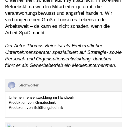
Unternehmen, sondern auch sympathisch. In so einem
Betriebsklima werden Mitarbeiter geformt, die
verantwortungsbewusst und angstfrei handeln. Wir
verbringen einen Großteil unseres Lebens in der
Arbeitswelt – da kann es nicht schaden, wenn die
Arbeit Spaß macht.
Der Autor Thomas Beier ist als Freiberuflicher
Unternehmensberater spezialisiert auf Strategie- sowie
Personal- und Organisationsentwicklung, daneben
führt er als Gewerbebetrieb ein Medienunternehmen.
Stichwörter
Unternehmensentwicklung im Handwerk
Produktion von Klimatechnik
Produzent von Belüftungstechnik