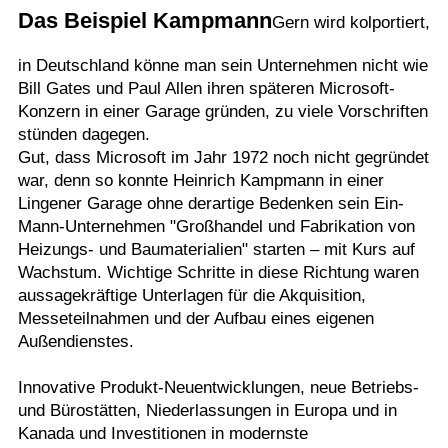
Das Beispiel Kampmann
Gern wird kolportiert,
in Deutschland könne man sein Unternehmen nicht wie
Bill Gates und Paul Allen ihren späteren Microsoft-
Konzern in einer Garage gründen, zu viele Vorschriften
stünden dagegen.
Gut, dass Microsoft im Jahr 1972 noch nicht gegründet
war, denn so konnte Heinrich Kampmann in einer
Lingener Garage ohne derartige Bedenken sein Ein-
Mann-Unternehmen "Großhandel und Fabrikation von
Heizungs- und Baumaterialien" starten – mit Kurs auf
Wachstum. Wichtige Schritte in diese Richtung waren
aussagekräftige Unterlagen für die Akquisition,
Messeteilnahmen und der Aufbau eines eigenen
Außendienstes.
Innovative Produkt-Neuentwicklungen, neue Betriebs-
und Bürostätten, Niederlassungen in Europa und in
Kanada und Investitionen in modernste