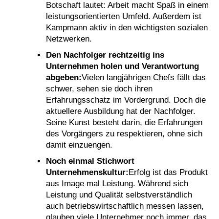
Botschaft lautet: Arbeit macht Spaß in einem
leistungsorientierten Umfeld. Außerdem ist
Kampmann aktiv in den wichtigsten sozialen
Netzwerken.
Den Nachfolger rechtzeitig ins
Unternehmen holen und Verantwortung
abgeben:
Vielen langjährigen Chefs fällt das
schwer, sehen sie doch ihren
Erfahrungsschatz im Vordergrund. Doch die
aktuellere Ausbildung hat der Nachfolger.
Seine Kunst besteht darin, die Erfahrungen
des Vorgängers zu respektieren, ohne sich
damit einzuengen.
Noch einmal Stichwort
Unternehmenskultur:
Erfolg ist das Produkt
aus Image mal Leistung. Während sich
Leistung und Qualität selbstverständlich
auch betriebswirtschaftlich messen lassen,
glauben viele Unternehmer noch immer, das