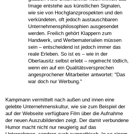
Image entstehe aus künstlichen Signalen,
wie sie von Hochglanzprospekten und den
verkündeten, oft jedoch austauschbaren
Unternehmensphilosophien ausgesendet
werden. Freilich gehört Klappern zum
Handwerk, und Werbematerialien müssen
sein – entscheidend ist jedoch immer das
reale Erleben. So ist es – wie in der
Oberlausitz selbst erlebt – regelrecht tödlich,
wenn ein auf ein Qualitätsversprechen
angesprochener Mitarbeiter antwortet: "Das
war doch nur Werbung."
Kampmann vermittelt nach außen und innen eine
gelebte Unternehmenskultur, wie sie zum Beispiel der
auf der Webseite verfügbare Film über die Aufnahme
der neuen Auszubildenden zeigt. Der damit verbundene
Humor macht nicht nur neugierig auf das