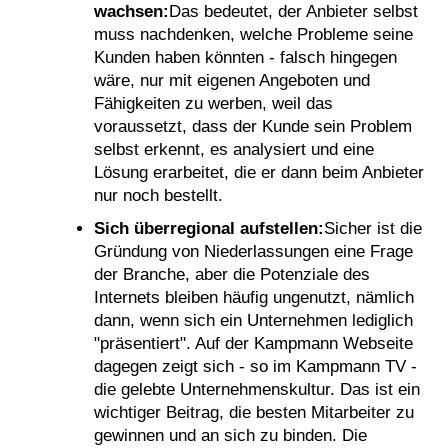
wachsen:
Das bedeutet, der Anbieter selbst
muss nachdenken, welche Probleme seine
Kunden haben könnten - falsch hingegen
wäre, nur mit eigenen Angeboten und
Fähigkeiten zu werben, weil das
voraussetzt, dass der Kunde sein Problem
selbst erkennt, es analysiert und eine
Lösung erarbeitet, die er dann beim Anbieter
nur noch bestellt.
Sich überregional aufstellen:
Sicher ist die
Gründung von Niederlassungen eine Frage
der Branche, aber die Potenziale des
Internets bleiben häufig ungenutzt, nämlich
dann, wenn sich ein Unternehmen lediglich
"präsentiert". Auf der Kampmann Webseite
dagegen zeigt sich - so im Kampmann TV -
die gelebte Unternehmenskultur. Das ist ein
wichtiger Beitrag, die besten Mitarbeiter zu
gewinnen und an sich zu binden. Die