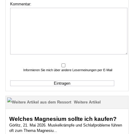
Kommentar:
Informieren Sie mich über andere Lesermeinungen per E-Mail
Weitere Artikel
Welches Magnesium sollte ich kaufen?
Görlitz, 21. Mai 2026. Muskelkrämpfe und Schlafprobleme führen
oft zum Thema Magnesiu...