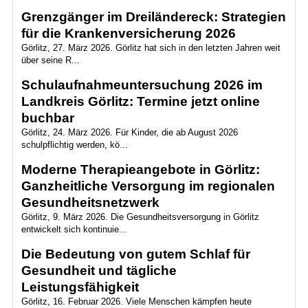
Grenzgänger im Dreiländereck: Strategien
für die Krankenversicherung 2026
Görlitz, 27. März 2026. Görlitz hat sich in den letzten Jahren weit
über seine R...
Schulaufnahmeuntersuchung 2026 im
Landkreis Görlitz: Termine jetzt online
buchbar
Görlitz, 24. März 2026. Für Kinder, die ab August 2026
schulpflichtig werden, kö...
Moderne Therapieangebote in Görlitz:
Ganzheitliche Versorgung im regionalen
Gesundheitsnetzwerk
Görlitz, 9. März 2026. Die Gesundheitsversorgung in Görlitz
entwickelt sich kontinuie...
Die Bedeutung von gutem Schlaf für
Gesundheit und tägliche
Leistungsfähigkeit
Görlitz, 16. Februar 2026. Viele Menschen kämpfen heute