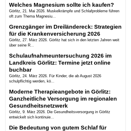
Welches Magnesium sollte ich kaufen?
Görlitz, 21. Mai 2026. Muskelkrämpfe und Schlafprobleme führen
oft zum Thema Magnesiu...
Grenzgänger im Dreiländereck: Strategien
für die Krankenversicherung 2026
Görlitz, 27. März 2026. Görlitz hat sich in den letzten Jahren weit
über seine R...
Schulaufnahmeuntersuchung 2026 im
Landkreis Görlitz: Termine jetzt online
buchbar
Görlitz, 24. März 2026. Für Kinder, die ab August 2026
schulpflichtig werden, kö...
Moderne Therapieangebote in Görlitz:
Ganzheitliche Versorgung im regionalen
Gesundheitsnetzwerk
Görlitz, 9. März 2026. Die Gesundheitsversorgung in Görlitz
entwickelt sich kontinuie...
Die Bedeutung von gutem Schlaf für