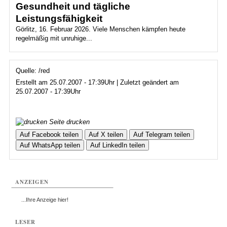
Gesundheit und tägliche
Leistungsfähigkeit
Görlitz, 16. Februar 2026. Viele Menschen kämpfen heute
regelmäßig mit unruhige...
Quelle: /red
Erstellt am 25.07.2007 - 17:39Uhr | Zuletzt geändert am
25.07.2007 - 17:39Uhr
Seite drucken
Auf Facebook teilen
Auf X teilen
Auf Telegram teilen
Auf WhatsApp teilen
Auf LinkedIn teilen
ANZEIGEN
...Ihre Anzeige hier!
LESER