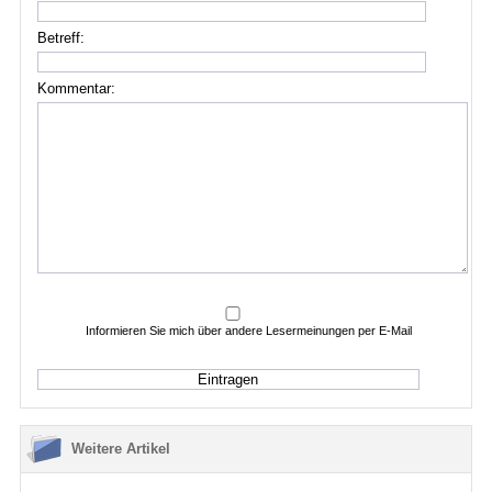
Betreff:
Kommentar:
Informieren Sie mich über andere Lesermeinungen per E-Mail
Weitere Artikel