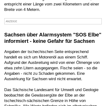
entspricht einer Länge vom zwei Kilometern und einer
Termine
Breite von 4 Metern.
Kostenlos
ANZEIGE
Sachsen über Alarmsystem "SOS Elbe"
informiert - keine Gefahr für Sachsen
Angaben der tschechischen Seite entsprechend
handelt es sich um Motorenöl aus einem Schiff.
Aufgrund der Ausbreitung wird von einer Ölmenge von
etwa zehn Litern ausgegangen. Fische seien - so die
Angaben - nicht zu Schaden gekommen. Eine
Auswirkung für Sachsen wird nicht erwartet.
Das Sächsische Landesamt für Umwelt und Geologie
beobachtet die Gewässergüte der Elbe an der
tschechisch-sächsischen Grenze in Höhe von