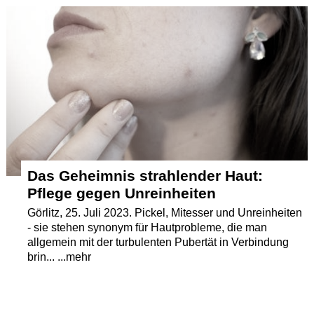
Termine
Kostenlos
Das Geheimnis strahlender Haut:
Pflege gegen Unreinheiten
Görlitz, 25. Juli 2023. Pickel, Mitesser und Unreinheiten
- sie stehen synonym für Hautprobleme, die man
allgemein mit der turbulenten Pubertät in Verbindung
brin... ...mehr