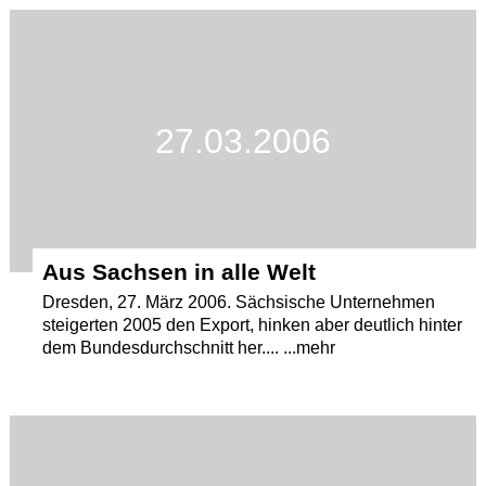
Termine
Kostenlos
27.03.2006
Aus Sachsen in alle Welt
Dresden, 27. März 2006. Sächsische Unternehmen
steigerten 2005 den Export, hinken aber deutlich hinter
dem Bundesdurchschnitt her.... ...mehr