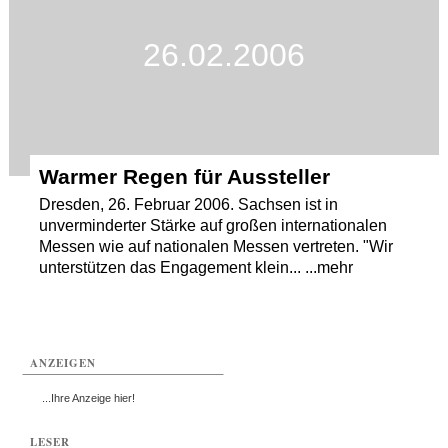
26.02.2006
Warmer Regen für Aussteller
Dresden, 26. Februar 2006. Sachsen ist in
unverminderter Stärke auf großen internationalen
Messen wie auf nationalen Messen vertreten. "Wir
unterstützen das Engagement klein... ...mehr
ANZEIGEN
...Ihre Anzeige hier!
LESER