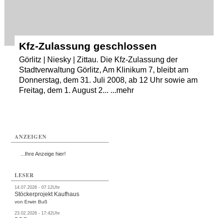
Kfz-Zulassung geschlossen
Görlitz | Niesky | Zittau. Die Kfz-Zulassung der
Stadtverwaltung Görlitz, Am Klinikum 7, bleibt am
Donnerstag, dem 31. Juli 2008, ab 12 Uhr sowie am
Freitag, dem 1. August 2... ...mehr
ANZEIGEN
...Ihre Anzeige hier!
LESER
14.07.2026 - 07:12Uhr
Stöckerprojekt Kaufhaus
von Erwin Buß
23.02.2026 - 17:42Uhr