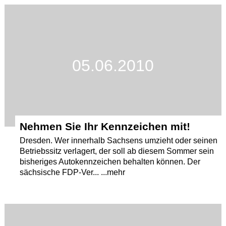
Termine
Kostenlos
05.06.2010
Nehmen Sie Ihr Kennzeichen mit!
Dresden. Wer innerhalb Sachsens umzieht oder seinen
Betriebssitz verlagert, der soll ab diesem Sommer sein
bisheriges Autokennzeichen behalten können. Der
sächsische FDP-Ver... ...mehr