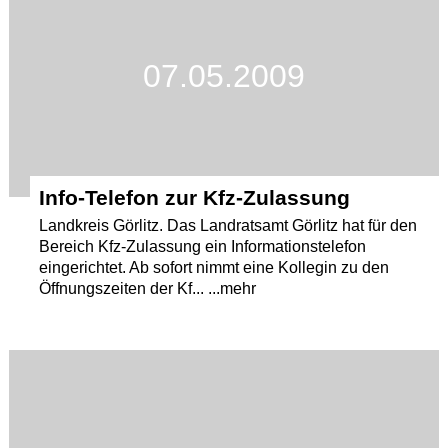
07.05.2009
Info-Telefon zur Kfz-Zulassung
Landkreis Görlitz. Das Landratsamt Görlitz hat für den
Bereich Kfz-Zulassung ein Informationstelefon
eingerichtet. Ab sofort nimmt eine Kollegin zu den
Öffnungszeiten der Kf... ...mehr