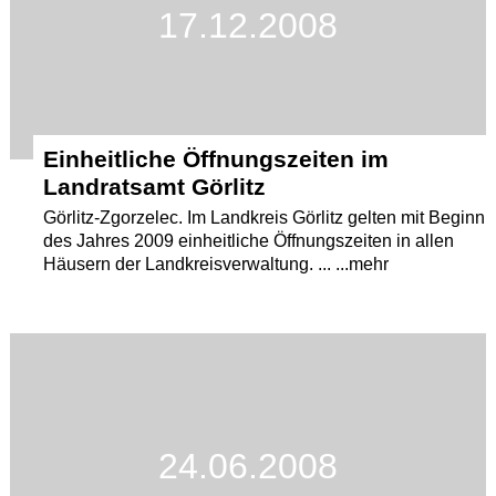
17.12.2008
Einheitliche Öffnungszeiten im
Landratsamt Görlitz
Görlitz-Zgorzelec. Im Landkreis Görlitz gelten mit Beginn
des Jahres 2009 einheitliche Öffnungszeiten in allen
Häusern der Landkreisverwaltung. ... ...mehr
24.06.2008