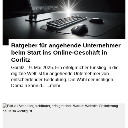
Termine
Kostenlos
Ratgeber für angehende Unternehmer
beim Start ins Online-Geschäft in
Görlitz
Görlitz, 19. Mai 2025. Ein erfolgreicher Einstieg in die
digitale Welt ist für angehende Unternehmer von
entscheidender Bedeutung. Die Wahl der richtigen
Domain kann d... ...mehr