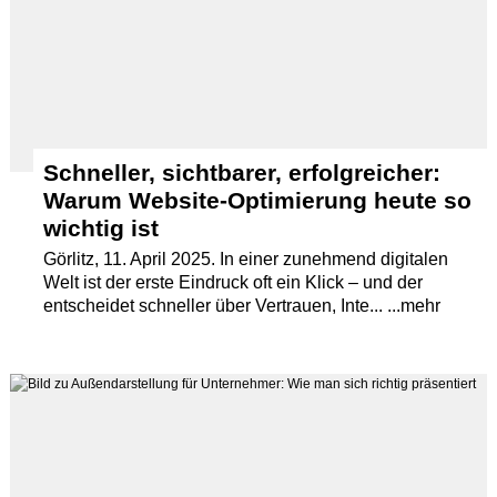
Schneller, sichtbarer, erfolgreicher:
Warum Website-Optimierung heute so
wichtig ist
Görlitz, 11. April 2025. In einer zunehmend digitalen
Welt ist der erste Eindruck oft ein Klick – und der
entscheidet schneller über Vertrauen, Inte... ...mehr