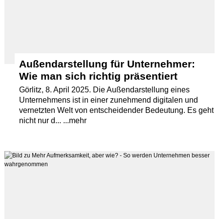
Außendarstellung für Unternehmer:
Wie man sich richtig präsentiert
Görlitz, 8. April 2025. Die Außendarstellung eines
Unternehmens ist in einer zunehmend digitalen und
vernetzten Welt von entscheidender Bedeutung. Es geht
nicht nur d... ...mehr