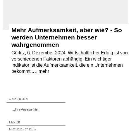
Mehr Aufmerksamkeit, aber wie? - So
werden Unternehmen besser
wahrgenommen
Görlitz, 6. Dezember 2024. Wirtschaftlicher Erfolg ist von
verschiedenen Faktoren abhängig. Ein wichtiger
Indikator ist die Aufmerksamkeit, die ein Unternehmen
bekommt... ...mehr
ANZEIGEN
...Ihre Anzeige hier!
LESER
14.07.2026 - 07:12Uhr