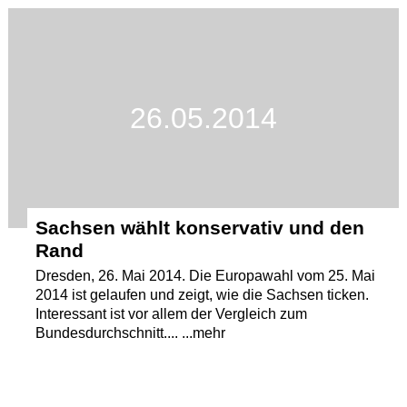
Termine
Kostenlos
26.05.2014
Sachsen wählt konservativ und den
Rand
Dresden, 26. Mai 2014. Die Europawahl vom 25. Mai
2014 ist gelaufen und zeigt, wie die Sachsen ticken.
Interessant ist vor allem der Vergleich zum
Bundesdurchschnitt.... ...mehr