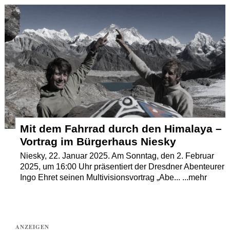
Termine
Kostenlos
Mit dem Fahrrad durch den Himalaya –
Vortrag im Bürgerhaus Niesky
Niesky, 22. Januar 2025. Am Sonntag, den 2. Februar
2025, um 16:00 Uhr präsentiert der Dresdner Abenteurer
Ingo Ehret seinen Multivisionsvortrag „Abe... ...mehr
ANZEIGEN