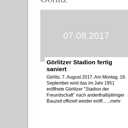
07.08.2017
Görlitzer Stadion fertig
saniert
Görlitz, 7. August 2017. Am Montag, 18.
September wird das im Jahr 1951
eröffnete Görlitzer "Stadion der
Freundschaft" nach anderthalbjähriger
Bauzeit offiziell wieder eröff... ...mehr