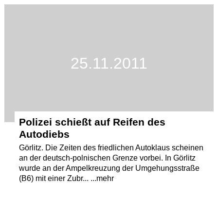
Termine
Kostenlos
25.11.2011
Polizei schießt auf Reifen des
Autodiebs
Görlitz. Die Zeiten des friedlichen Autoklaus scheinen
an der deutsch-polnischen Grenze vorbei. In Görlitz
wurde an der Ampelkreuzung der Umgehungsstraße
(B6) mit einer Zubr... ...mehr