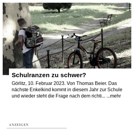
Termine
Kostenlos
Schulranzen zu schwer?
Görlitz, 10. Februar 2023. Von Thomas Beier. Das
nächste Enkelkind kommt in diesem Jahr zur Schule
und wieder steht die Frage nach dem richti... ...mehr
ANZEIGEN