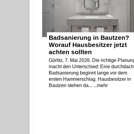
Badsanierung in Bautzen?
Worauf Hausbesitzer jetzt
achten sollten
Görlitz, 7. Mai 2026. Die richtige Planun
macht den Unterschied: Eine durchdach
Badsanierung beginnt lange vor dem
ersten Hammerschlag. Hausbesitzer in
Bautzen stehen da... ...mehr