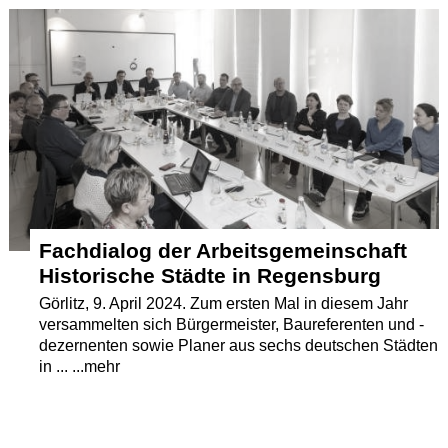
Termine
Kostenlos
Fachdialog der Arbeitsgemeinschaft
Historische Städte in Regensburg
Görlitz, 9. April 2024. Zum ersten Mal in diesem Jahr
versammelten sich Bürgermeister, Baureferenten und -
dezernenten sowie Planer aus sechs deutschen Städten
in ... ...mehr