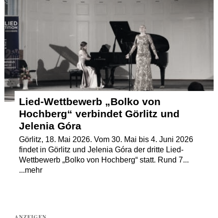
Termine
Kostenlos
Lied-Wettbewerb „Bolko von
Hochberg“ verbindet Görlitz und
Jelenia Góra
Görlitz, 18. Mai 2026. Vom 30. Mai bis 4. Juni 2026
findet in Görlitz und Jelenia Góra der dritte Lied-
Wettbewerb „Bolko von Hochberg“ statt. Rund 7...
...mehr
ANZEIGEN