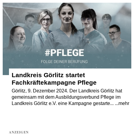
Termine
Kostenlos
Landkreis Görlitz startet
Fachkräftekampagne Pflege
Görlitz, 9. Dezember 2024. Der Landkreis Görlitz hat
gemeinsam mit dem Ausbildungsverbund Pflege im
Landkreis Görlitz e.V. eine Kampagne gestarte... ...mehr
ANZEIGEN