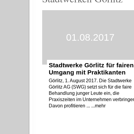
01.08.2017
Stadtwerke Görlitz für fairen
Umgang mit Praktikanten
Görlitz, 1. August 2017. Die Stadtwerke
Görlitz AG (SWG) setzt sich für die faire
Behandlung junger Leute ein, die
Praxiszeiten im Unternehmen verbringe
Davon profitieren ... ...mehr