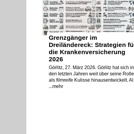
Grenzgänger im
Dreiländereck: Strategien fü
die Krankenversicherung
2026
Görlitz, 27. März 2026. Görlitz hat sich i
den letzten Jahren weit über seine Roll
als filmreife Kulisse hinausentwickelt. Al.
...mehr