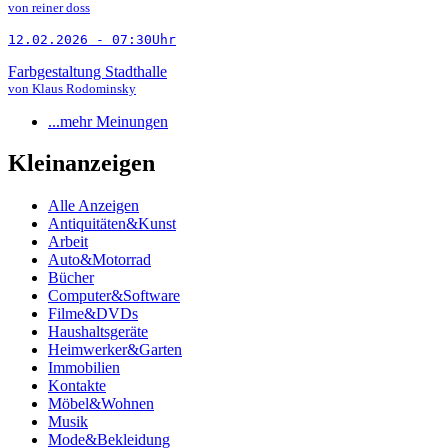
von reiner doss
12.02.2026 - 07:30Uhr
Farbgestaltung Stadthalle
von Klaus Rodominsky
...mehr Meinungen
Kleinanzeigen
Alle Anzeigen
Antiquitäten&Kunst
Arbeit
Auto&Motorrad
Bücher
Computer&Software
Filme&DVDs
Haushaltsgeräte
Heimwerker&Garten
Immobilien
Kontakte
Möbel&Wohnen
Musik
Mode&Bekleidung