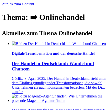
Zurück zum Content
Thema: ➡️ Onlinehandel
Aktuelles zum Thema Onlinehandel
Digitale Transformation und der deutsche Handel
Der Handel in Deutschland: Wandel und
Chancen
Görlitz, 8. April 2025. Der Handel in Deutschland steht unter
dem Einfluss grundlegender Transformationen, die sowohl
Unternehmen als auch Konsumenten betreffen. Mit der Di...
...mehr