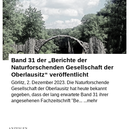
Termine
Kostenlos
Band 31 der „Berichte der
Naturforschenden Gesellschaft der
Oberlausitz“ veröffentlicht
Görlitz, 2. Dezember 2023. Die Naturforschende
Gesellschaft der Oberlausitz hat heute bekannt
gegeben, dass der lang erwartete Band 31 ihrer
angesehenen Fachzeitschrift "Be... ...mehr
ANZEIGEN