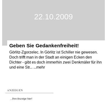
22.10.2009
Geben Sie Gedankenfreiheit!
Görlitz-Zgorzelec. In Görlitz ist Schiller nie gewesen.
Doch trifft man in der Stadt an einigen Ecken den
Dichter - gibt es doch immerhin zwei Denkmäler für ihn
und eine Str... ...mehr
ANZEIGEN
...Ihre Anzeige hier!