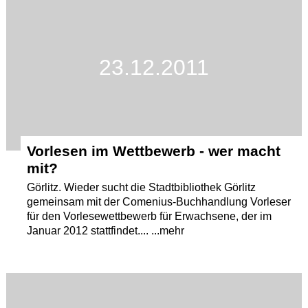
23.12.2011
Vorlesen im Wettbewerb - wer macht
mit?
Görlitz. Wieder sucht die Stadtbibliothek Görlitz
gemeinsam mit der Comenius-Buchhandlung Vorleser
für den Vorlesewettbewerb für Erwachsene, der im
Januar 2012 stattfindet.... ...mehr