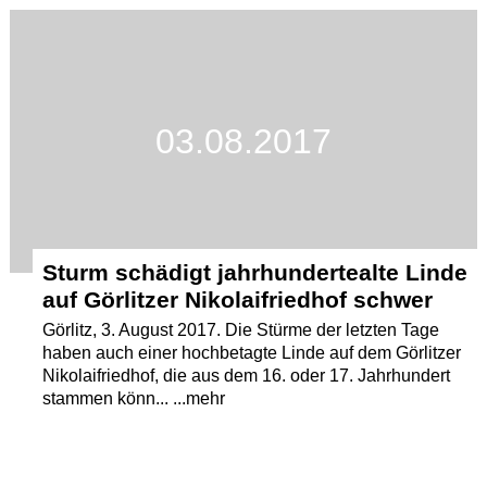
Termine
Kostenlos
03.08.2017
Sturm schädigt jahrhundertealte Linde
auf Görlitzer Nikolaifriedhof schwer
Görlitz, 3. August 2017. Die Stürme der letzten Tage
haben auch einer hochbetagte Linde auf dem Görlitzer
Nikolaifriedhof, die aus dem 16. oder 17. Jahrhundert
stammen könn... ...mehr