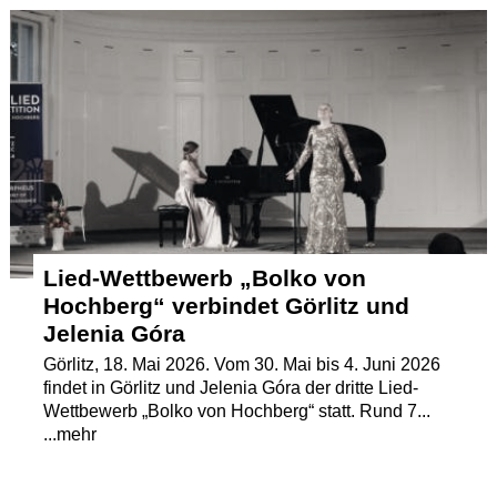
Termine
Kostenlos
Lied-Wettbewerb „Bolko von
Hochberg“ verbindet Görlitz und
Jelenia Góra
Görlitz, 18. Mai 2026. Vom 30. Mai bis 4. Juni 2026
findet in Görlitz und Jelenia Góra der dritte Lied-
Wettbewerb „Bolko von Hochberg“ statt. Rund 7...
...mehr