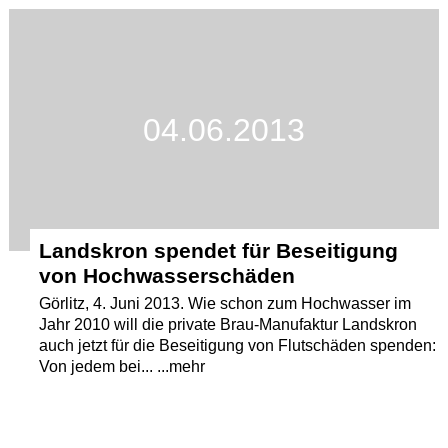
Termine
Kostenlos
04.06.2013
Landskron spendet für Beseitigung
von Hochwasserschäden
Görlitz, 4. Juni 2013. Wie schon zum Hochwasser im
Jahr 2010 will die private Brau-Manufaktur Landskron
auch jetzt für die Beseitigung von Flutschäden spenden:
Von jedem bei... ...mehr