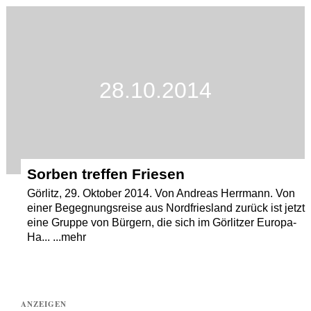
Termine
Kostenlos
28.10.2014
Sorben treffen Friesen
Görlitz, 29. Oktober 2014. Von Andreas Herrmann. Von
einer Begegnungsreise aus Nordfriesland zurück ist jetzt
eine Gruppe von Bürgern, die sich im Görlitzer Europa-
Ha... ...mehr
ANZEIGEN