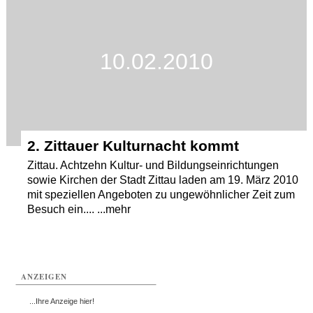
Termine
Kostenlos
10.02.2010
2. Zittauer Kulturnacht kommt
Zittau. Achtzehn Kultur- und Bildungseinrichtungen
sowie Kirchen der Stadt Zittau laden am 19. März 2010
mit speziellen Angeboten zu ungewöhnlicher Zeit zum
Besuch ein.... ...mehr
ANZEIGEN
...Ihre Anzeige hier!