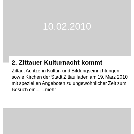
Termine
Kostenlos
10.02.2010
2. Zittauer Kulturnacht kommt
Zittau. Achtzehn Kultur- und Bildungseinrichtungen
sowie Kirchen der Stadt Zittau laden am 19. März 2010
mit speziellen Angeboten zu ungewöhnlicher Zeit zum
Besuch ein.... ...mehr