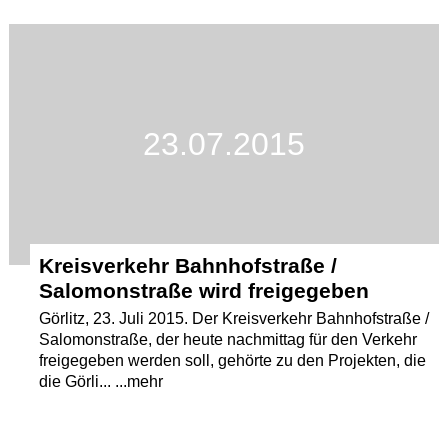
23.07.2015
Kreisverkehr Bahnhofstraße /
Salomonstraße wird freigegeben
Görlitz, 23. Juli 2015. Der Kreisverkehr Bahnhofstraße /
Salomonstraße, der heute nachmittag für den Verkehr
freigegeben werden soll, gehörte zu den Projekten, die
die Görli... ...mehr