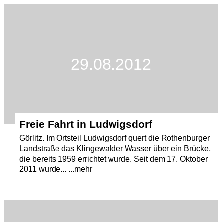
Termine
Kostenlos
29.08.2012
Freie Fahrt in Ludwigsdorf
Görlitz. Im Ortsteil Ludwigsdorf quert die Rothenburger
Landstraße das Klingewalder Wasser über ein Brücke,
die bereits 1959 errichtet wurde. Seit dem 17. Oktober
2011 wurde... ...mehr