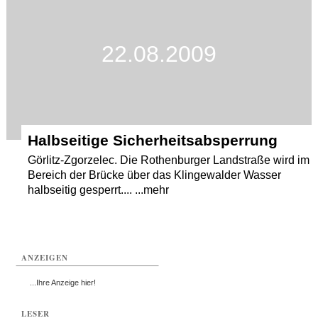
22.08.2009
Halbseitige Sicherheitsabsperrung
Görlitz-Zgorzelec. Die Rothenburger Landstraße wird im
Bereich der Brücke über das Klingewalder Wasser
halbseitig gesperrt.... ...mehr
ANZEIGEN
...Ihre Anzeige hier!
LESER