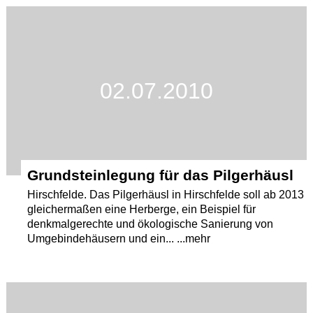
Termine
Kostenlos
02.07.2010
Grundsteinlegung für das Pilgerhäusl
Hirschfelde. Das Pilgerhäusl in Hirschfelde soll ab 2013
gleichermaßen eine Herberge, ein Beispiel für
denkmalgerechte und ökologische Sanierung von
Umgebindehäusern und ein... ...mehr